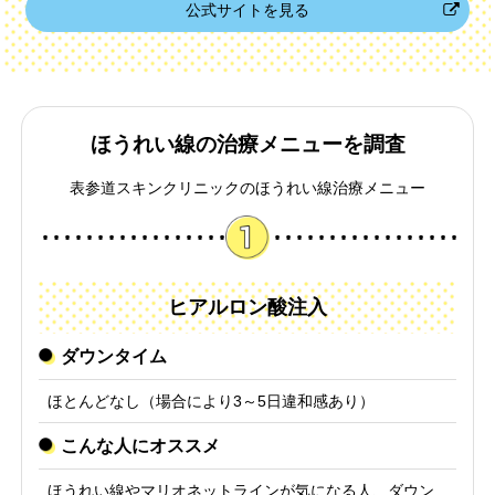
公式サイトを見る
ほうれい線の治療メニューを調査
表参道スキンクリニックのほうれい線治療メニュー
ヒアルロン酸注入
ダウンタイム
ほとんどなし（場合により3～5日違和感あり）
こんな人にオススメ
ほうれい線やマリオネットラインが気になる人、ダウン