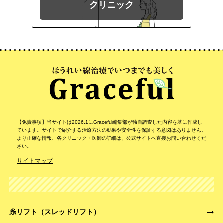
クリニック
【免責事項】当サイトは2026.1にGraceful編集部が独自調査した内容を基に作成し
ています。サイトで紹介する治療方法の効果や安全性を保証する意図はありません。
より正確な情報、各クリニック・医師の詳細は、公式サイトへ直接お問い合わせくだ
さい。
サイトマップ
糸リフト（スレッドリフト）