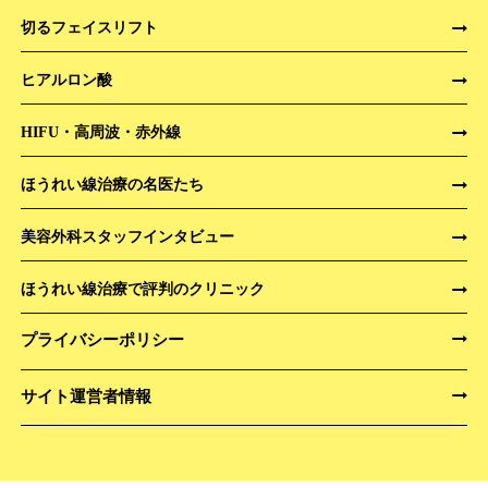
切るフェイスリフト
ヒアルロン酸
HIFU・高周波・赤外線
ほうれい線治療の名医たち
美容外科スタッフインタビュー
ほうれい線治療で評判のクリニック
プライバシーポリシー
サイト運営者情報