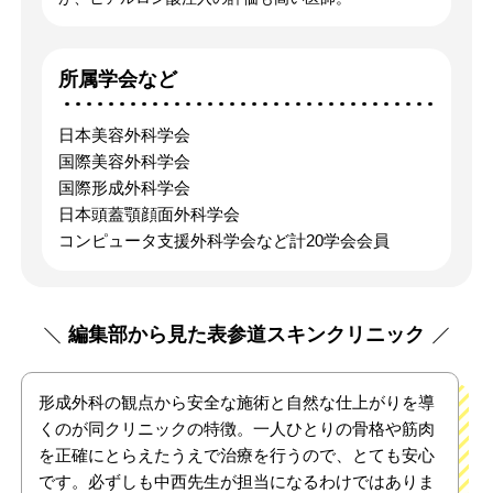
所属学会など
日本美容外科学会
国際美容外科学会
国際形成外科学会
日本頭蓋顎顔面外科学会
コンピュータ支援外科学会など計20学会会員
編集部から見た表参道スキンクリニック
形成外科の観点から安全な施術と自然な仕上がりを導
くのが同クリニックの特徴。一人ひとりの骨格や筋肉
を正確にとらえたうえで治療を行うので、とても安心
です。必ずしも中西先生が担当になるわけではありま