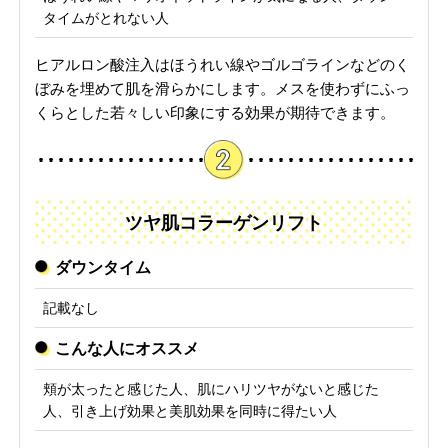
タイムがとれない人
ヒアルロン酸注入はほうれい線やゴルゴラインなどのく
ぼみを埋めて肌を滑らかにします。メスを使わずにふっ
くらとした若々しい印象にする効果が期待できます。
ツヤ肌コラーゲンリフト
ダウンタイム
記載なし
こんな人にオススメ
頬が太ったと感じた人、肌にハリツヤがないと感じた
人、引き上げ効果と美肌効果を同時に得たい人