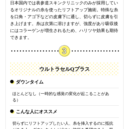
日本国内では表参道スキンクリニックのみが採用してい
るオリジナルの糸を使ったリフトアップ施術。特殊な糸
を口角・アゴ下などの皮膚下に通し、切らずに皮膚を引
き上げます。糸は次第に溶けますが、強度があり吸収後
にはコラーゲンが増生されるため、ハリツヤ効果も期待
できます。
ウルトラセルQプラス
ダウンタイム
ほとんどなし（一時的な感覚の変化が起こることがあ
る）
こんな人にオススメ
切らずにリフトアップしたい人、糸を挿入するのに抵抗