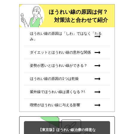
ほうれい線の原因は何？
対策法と合わせて紹介
ほうれい線の原因は「しわ」ではなく「たる
み」
ダイエットとほうれい線の意外な関係
姿勢が悪いとほうれい線ができる？
ほうれい線の原因の1つは乾燥
紫外線でほうれい線は濃くなる？!
喫煙がほうれい線に与える影響
【東京版】
ほうれい線治療の得意な